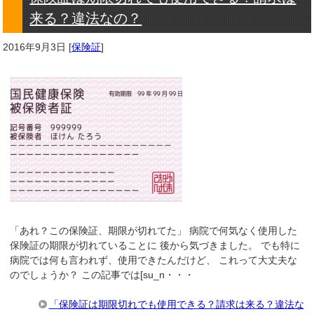
来る？違法なの？
2016年9月3日
[
保険証
]
「あれ？この保険証、期限が切れてた」 病院で何気なく使用した
保険証の期限が切れていることに 後から気づきました。 でも特に
病院では何も言われず、使用できたんだけど、 これって大丈夫な
のでしょうか？ この記事では[su_n・・・
「保険証は期限切れでも使用できる？請求は来る？違法な