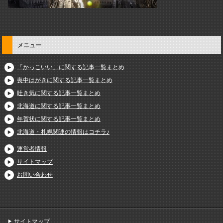
メニュー
「かっこいい」に関する記事一覧まとめ
喪中はがきに関する記事一覧まとめ
吐き気に関する記事一覧まとめ
北海道に関する記事一覧まとめ
年賀状に関する記事一覧まとめ
北海道・札幌関連の情報はコチラ♪
運営者情報
サイトマップ
お問い合わせ
サイトマップ