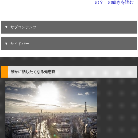
の？」の続きを読む
サブコンテンツ
サイドバー
誰かに話したくなる知恵袋