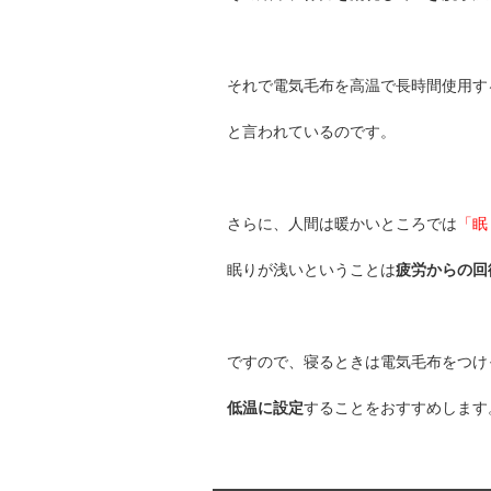
それで電気毛布を高温で長時間使用す
と言われているのです。
さらに、人間は暖かいところでは
「眠
眠りが浅いということは
疲労からの回
ですので、寝るときは電気毛布をつけ
低温に設定
することをおすすめします