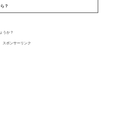
くら？
ょうか？
スポンサーリンク