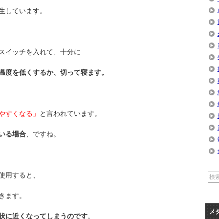
生しています。
スイッチを入れて、十分に
温度を低くするか、切って寝ます。
やすくなる」
と言われています。
いる場合
、ですね。
使用すると、
きます。
メ
状に近くなってしまうのです
。