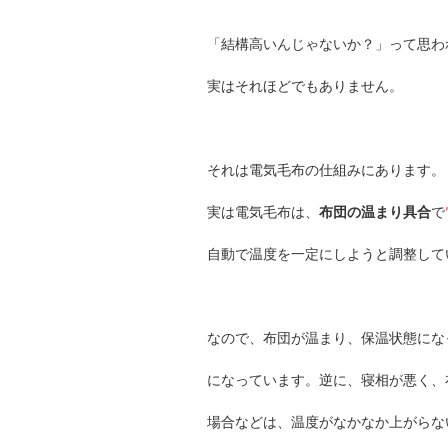
「結構高いんじゃないか？」って思わ
実はそれほどでもありません。
それは電気毛布の仕組みにあります。
実は電気毛布は、
布団の温まり具合
で
自動で温度を一定にしようと調整して
なので、布団が温まり、保温状態にな
になっています。逆に、寝相が悪く、
場合などは、温度がなかなか上がらな