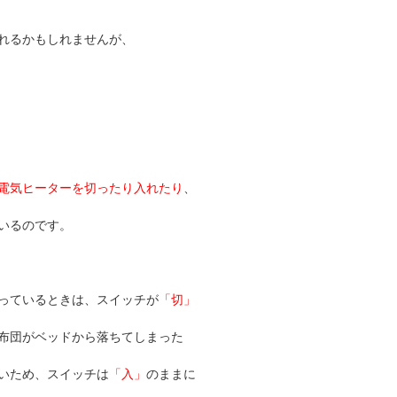
れるかもしれませんが、
電気ヒーターを切ったり入れたり
、
いるのです。
っているときは、スイッチが
「切」
布団がベッドから落ちてしまった
いため、スイッチは
「入」
のままに