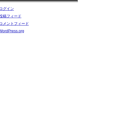
ログイン
投稿フィード
コメントフィード
WordPress.org