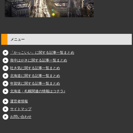
メニュー
「かっこいい」に関する記事一覧まとめ
喪中はがきに関する記事一覧まとめ
吐き気に関する記事一覧まとめ
北海道に関する記事一覧まとめ
年賀状に関する記事一覧まとめ
北海道・札幌関連の情報はコチラ♪
運営者情報
サイトマップ
お問い合わせ