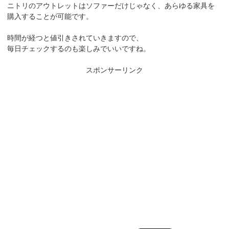
ニトリのアウトレットはソファーだけじゃなく、あらゆる家具を
購入することが可能です。
時間が経つと値引きされていきますので、
毎日チェックするのも楽しみでいいですね。
スポンサーリンク