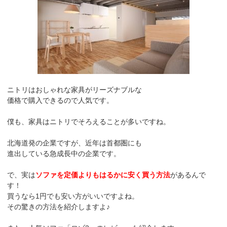
ニトリはおしゃれな家具がリーズナブルな
価格で購入できるので人気です。
僕も、家具はニトリでそろえることが多いですね。
北海道発の企業ですが、近年は首都圏にも
進出している急成長中の企業です。
で、実は
ソファを定価よりもはるかに安く買う方法
があるんで
す！
買うなら1円でも安い方がいいですよね。
その驚きの方法を紹介しますよ♪