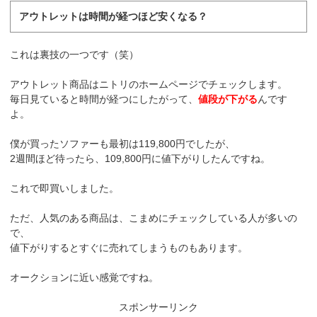
アウトレットは時間が経つほど安くなる？
これは裏技の一つです（笑）
アウトレット商品はニトリのホームページでチェックします。
毎日見ていると時間が経つにしたがって、
値段が下がる
んです
よ。
僕が買ったソファーも最初は119,800円でしたが、
2週間ほど待ったら、109,800円に値下がりしたんですね。
これで即買いしました。
ただ、人気のある商品は、こまめにチェックしている人が多いの
で、
値下がりするとすぐに売れてしまうものもあります。
オークションに近い感覚ですね。
スポンサーリンク