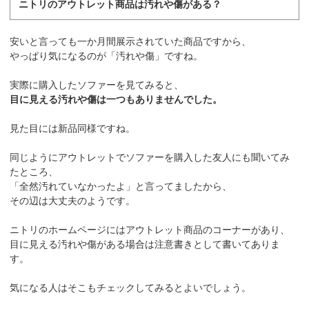
ニトリのアウトレット商品は汚れや傷がある？
安いと言っても一か月間展示されていた商品ですから、
やっぱり気になるのが「汚れや傷」ですね。
実際に購入したソファーを見てみると、
目に見える汚れや傷は一つもありませんでした。
見た目には新品同様ですね。
同じようにアウトレットでソファーを購入した友人にも聞いてみ
たところ、
「全然汚れていなかったよ」と言ってましたから、
その辺は大丈夫のようです。
ニトリのホームページにはアウトレット商品のコーナーがあり、
目に見える汚れや傷がある場合は注意書きとして書いてありま
す。
気になる人はそこもチェックしてみるとよいでしょう。