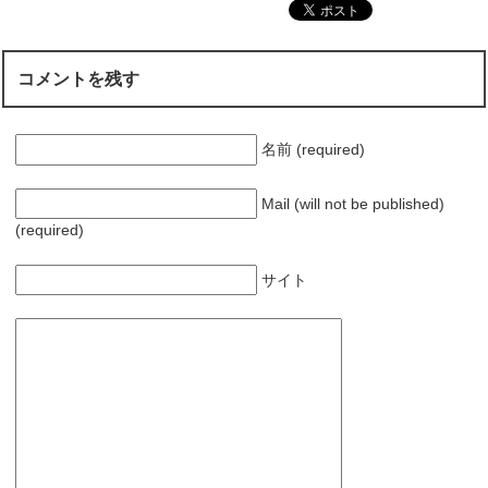
コメントを残す
名前 (required)
Mail (will not be published)
(required)
サイト