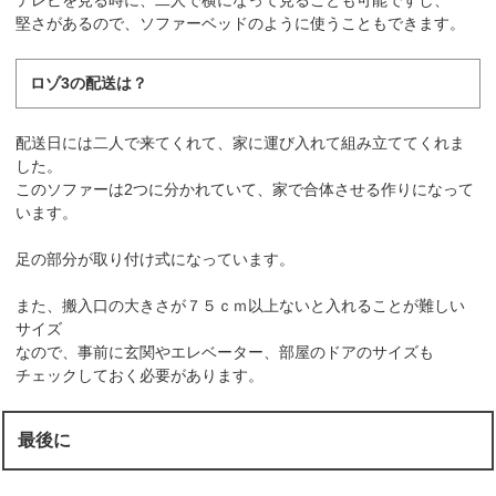
堅さがあるので、ソファーベッドのように使うこともできます。
ロゾ3の配送は？
配送日には二人で来てくれて、家に運び入れて組み立ててくれま
した。
このソファーは2つに分かれていて、家で合体させる作りになって
います。
足の部分が取り付け式になっています。
また、搬入口の大きさが７５ｃｍ以上ないと入れることが難しい
サイズ
なので、事前に玄関やエレベーター、部屋のドアのサイズも
チェックしておく必要があります。
最後に