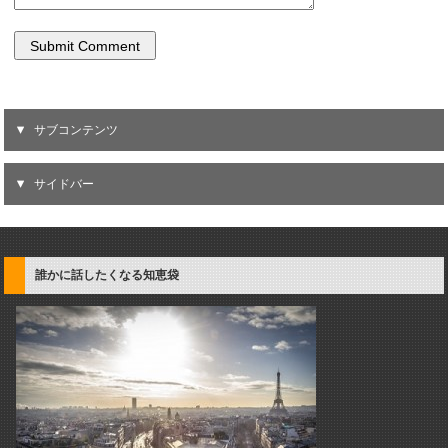
サブコンテンツ
サイドバー
誰かに話したくなる知恵袋