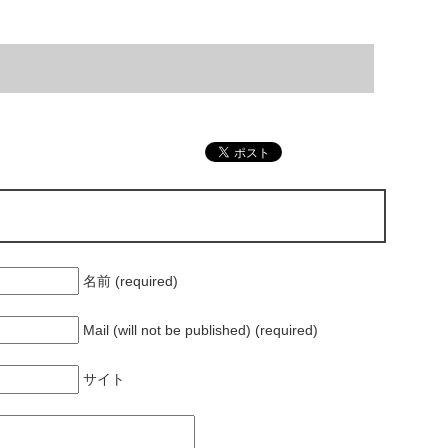
名前 (required)
Mail (will not be published) (required)
サイト