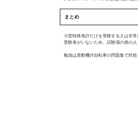
まとめ
小型特殊免許だけを受験する人は非常
受験者がいないため、試験場の係の人
勉強は原動機付自転車の問題集で対処