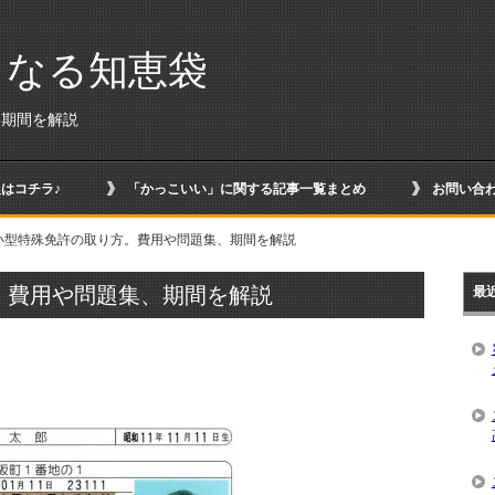
くなる知恵袋
、期間を解説
はコチラ♪
「かっこいい」に関する記事一覧まとめ
お問い合
小型特殊免許の取り方。費用や問題集、期間を解説
。費用や問題集、期間を解説
最