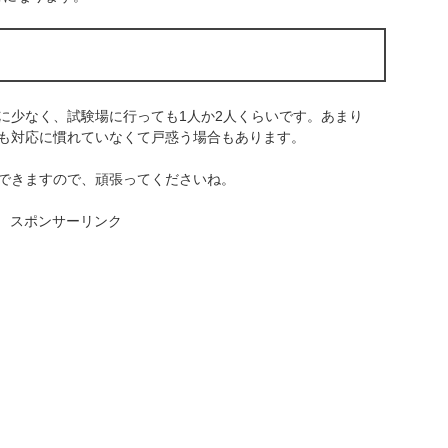
に少なく、試験場に行っても1人か2人くらいです。あまり
も対応に慣れていなくて戸惑う場合もあります。
できますので、頑張ってくださいね。
スポンサーリンク