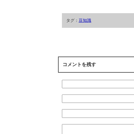
タグ：
豆知識
コメントを残す