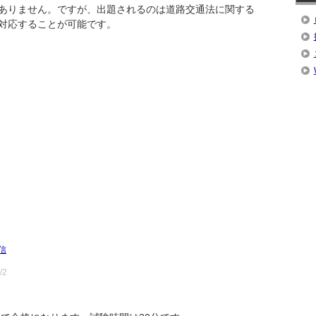
ありません。ですが、出題されるのは道路交通法に関する
対応することが可能です。
信
/2