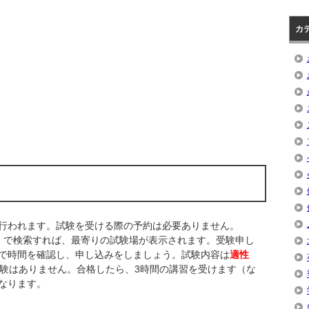
カ
行われます。試験を受ける際の予約は必要ありません。
」で検索すれば、最寄りの試験場が表示されます。受験申し
で時間を確認し、申し込みをしましょう。試験内容は
適性
試験はありません。合格したら、3時間の講習を受けます（な
なります。