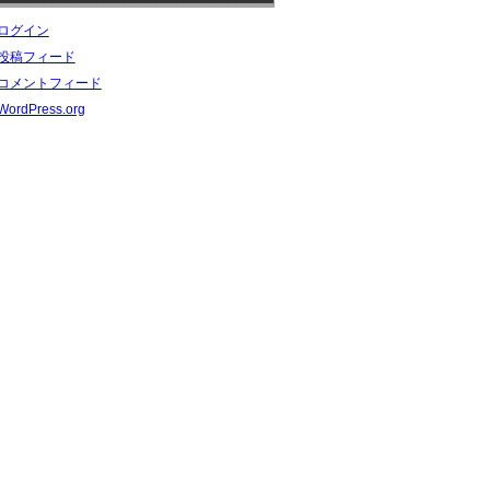
ログイン
投稿フィード
コメントフィード
WordPress.org