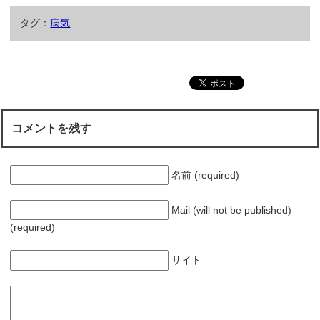
タグ：
病気
コメントを残す
名前 (required)
Mail (will not be published)
(required)
サイト