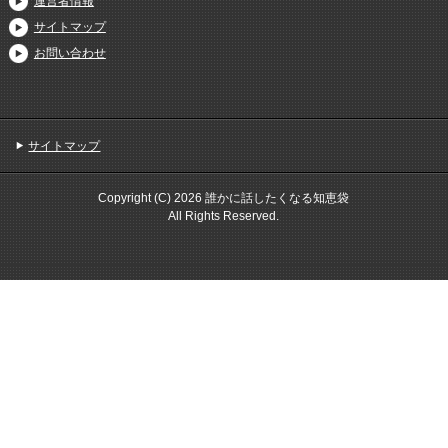
運営者情報
サイトマップ
お問い合わせ
サイトマップ
Copyright (C) 2026 誰かに話したくなる知恵袋
All Rights Reserved.