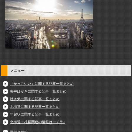
メニュー
「かっこいい」に関する記事一覧まとめ
喪中はがきに関する記事一覧まとめ
吐き気に関する記事一覧まとめ
北海道に関する記事一覧まとめ
年賀状に関する記事一覧まとめ
北海道・札幌関連の情報はコチラ♪