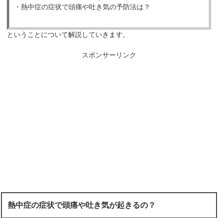
・熱中症の症状で頭痛や吐き気の予防法は？
ということについて解説していきます。
スポンサーリンク
熱中症の症状で頭痛や吐き気が起きるの？