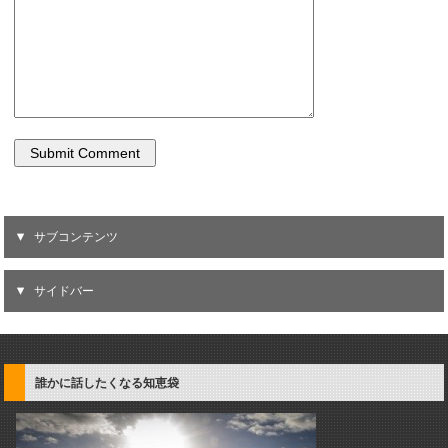
サブコンテンツ
サイドバー
誰かに話したくなる知恵袋