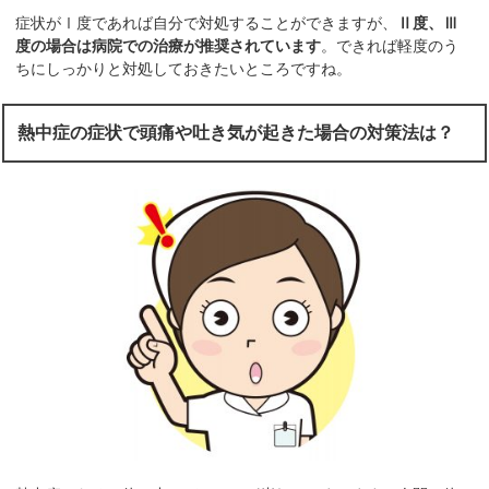
症状がⅠ度であれば自分で対処することができますが、
Ⅱ度、Ⅲ
度の場合は病院での治療が推奨されています
。できれば軽度のう
ちにしっかりと対処しておきたいところですね。
熱中症の症状で頭痛や吐き気が起きた場合の対策法は？