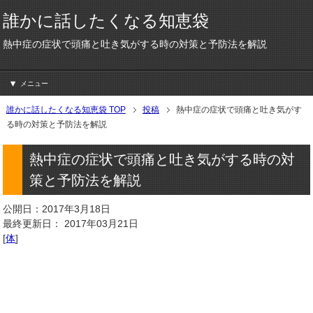
誰かに話したくなる知恵袋
熱中症の症状で頭痛と吐き気がする時の対策と予防法を解説
メニュー
誰かに話したくなる知恵袋 TOP
投稿
熱中症の症状で頭痛と吐き気がす
る時の対策と予防法を解説
熱中症の症状で頭痛と吐き気がする時の対
策と予防法を解説
公開日：2017年3月18日
最終更新日： 2017年03月21日
[
体
]