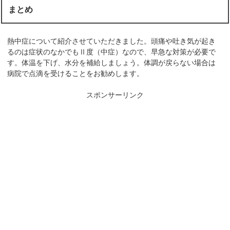
まとめ
熱中症について紹介させていただきました。頭痛や吐き気が起き
るのは症状のなかでもⅡ度（中症）なので、早急な対策が必要で
す。体温を下げ、水分を補給しましょう。体調が戻らない場合は
病院で点滴を受けることをお勧めします。
スポンサーリンク