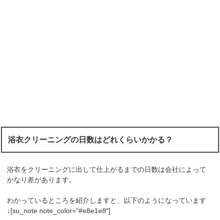
浴衣クリーニングの日数はどれくらいかかる？
浴衣をクリーニングに出して仕上がるまでの日数は会社によって
かなり差があります。
わかっているところを紹介しますと、以下のようになっています
↓[su_note note_color=”#e8e1e8″]