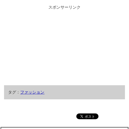
スポンサーリンク
タグ：
ファッション