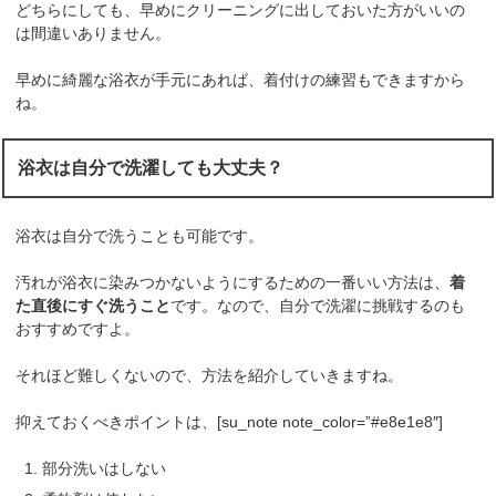
どちらにしても、早めにクリーニングに出しておいた方がいいの
は間違いありません。
早めに綺麗な浴衣が手元にあれば、着付けの練習もできますから
ね。
浴衣は自分で洗濯しても大丈夫？
浴衣は自分で洗うことも可能です。
汚れが浴衣に染みつかないようにするための一番いい方法は、
着
た直後にすぐ洗うこと
です。なので、自分で洗濯に挑戦するのも
おすすめですよ。
それほど難しくないので、方法を紹介していきますね。
抑えておくべきポイントは、[su_note note_color=”#e8e1e8″]
部分洗いはしない