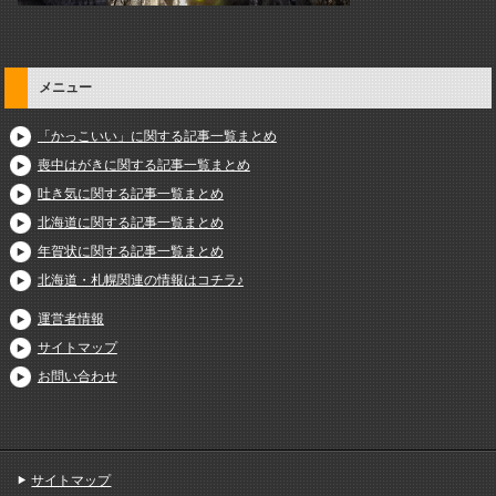
メニュー
「かっこいい」に関する記事一覧まとめ
喪中はがきに関する記事一覧まとめ
吐き気に関する記事一覧まとめ
北海道に関する記事一覧まとめ
年賀状に関する記事一覧まとめ
北海道・札幌関連の情報はコチラ♪
運営者情報
サイトマップ
お問い合わせ
サイトマップ