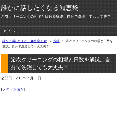
誰かに話したくなる知恵袋
浴衣クリーニングの相場と日数を解説。自分で洗濯しても大丈夫？
メニュー
誰かに話したくなる知恵袋 TOP
投稿
浴衣クリーニングの相場と日数を
解説。自分で洗濯しても大丈夫？
浴衣クリーニングの相場と日数を解説。自
分で洗濯しても大丈夫？
公開日：2017年4月30日
[
ファッション
]