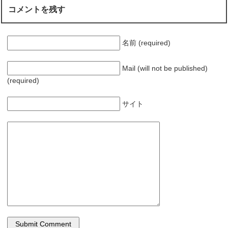
コメントを残す
名前 (required)
Mail (will not be published)
(required)
サイト