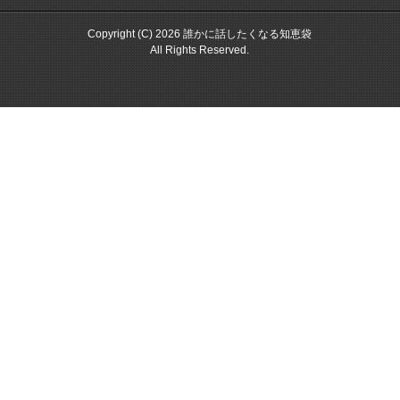
Copyright (C) 2026 誰かに話したくなる知恵袋
All Rights Reserved.