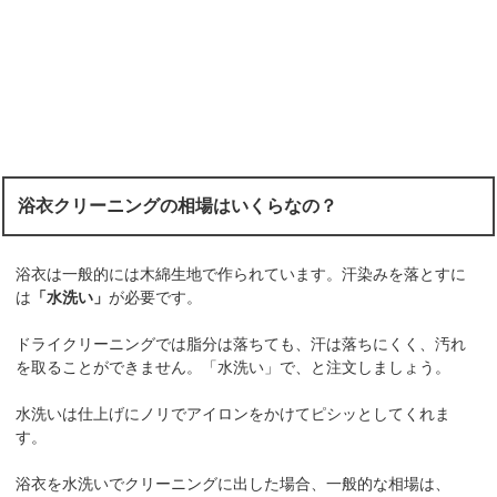
浴衣クリーニングの相場はいくらなの？
浴衣は一般的には木綿生地で作られています。汗染みを落とすに
は
「水洗い」
が必要です。
ドライクリーニングでは脂分は落ちても、汗は落ちにくく、汚れ
を取ることができません。「水洗い」で、と注文しましょう。
水洗いは仕上げにノリでアイロンをかけてピシッとしてくれま
す。
浴衣を水洗いでクリーニングに出した場合、一般的な相場は、