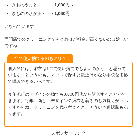
きものやまと・・・・
1,080円～
きもののさが美・・・
1,080円
となっています。
専門店でのクリーニングでもそれほど料金が高くないのは嬉しい
ですね。
一年で使い捨てるのもアリ？！
個人的には、浴衣は1年で使い捨てでもよいのかな、と思って
います。というのも、ネットで探すと最近はかなり手頃な価格
で購入できるからです。
今年流行のデザインの物でも3,000円代から購入することがで
きます。毎年、新しいデザインの浴衣を着るのも気持ちがいい
ですからね。クリーニング代を考えると、そういう選択肢もあ
ります。
スポンサーリンク