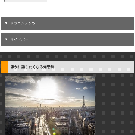
サブコンテンツ
サイドバー
誰かに話したくなる知恵袋