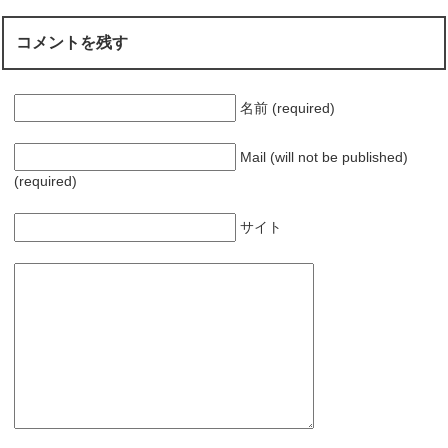
コメントを残す
名前 (required)
Mail (will not be published)
(required)
サイト