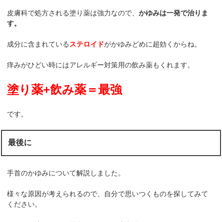
皮膚科で処方される塗り薬は強力なので、
かゆみは一発で治りま
す。
成分に含まれている
ステロイド
がかゆみどめに超効くからね。
痒みがひどい時にはアレルギー対策用の飲み薬もくれます。
塗り薬+飲み薬＝最強
です。
最後に
手首のかゆみについて解説しました。
様々な原因が考えられるので、自分で思いつくものを探してみて
ください。