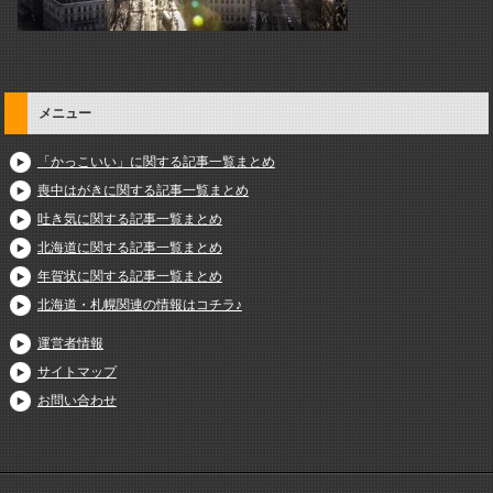
メニュー
「かっこいい」に関する記事一覧まとめ
喪中はがきに関する記事一覧まとめ
吐き気に関する記事一覧まとめ
北海道に関する記事一覧まとめ
年賀状に関する記事一覧まとめ
北海道・札幌関連の情報はコチラ♪
運営者情報
サイトマップ
お問い合わせ