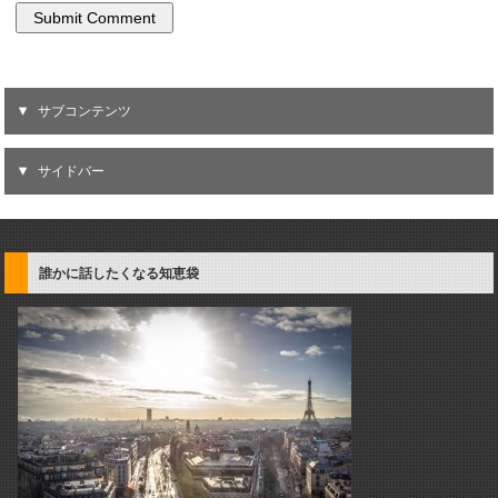
サブコンテンツ
サイドバー
誰かに話したくなる知恵袋