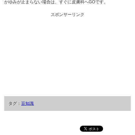
かゆみが止まらない場合は、すぐに皮膚科へGOです。
スポンサーリンク
タグ：
豆知識