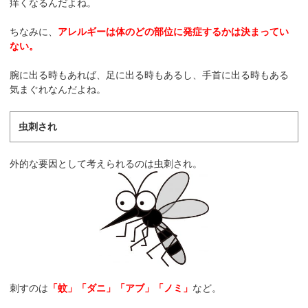
痒くなるんだよね。
ちなみに、
アレルギーは体のどの部位に発症するかは決まってい
ない。
腕に出る時もあれば、足に出る時もあるし、手首に出る時もある
気まぐれなんだよね。
虫刺され
外的な要因として考えられるのは虫刺され。
刺すのは
「蚊」「ダニ」「アブ」「ノミ」
など。