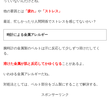
っていないんだけどね。
他の要因とは
「疲れ」
や
「ストレス」
最近、忙しかったり人間関係でストレスを感じてないかい？
時計による金属アレルギー
腕時計の金属製のベルトは汗に反応して少しずつ溶けだしてく
る。
溶けた金属が肌と反応してかゆくなる
ことがあるよ。
いわゆる金属アレルギーだね。
対処法としては、ベルト部分をゴム製にすることで解決する。
スポンサーリンク