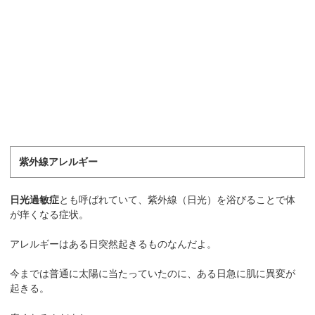
紫外線アレルギー
日光過敏症
とも呼ばれていて、紫外線（日光）を浴びることで体
が痒くなる症状。
アレルギーはある日突然起きるものなんだよ。
今までは普通に太陽に当たっていたのに、ある日急に肌に異変が
起きる。