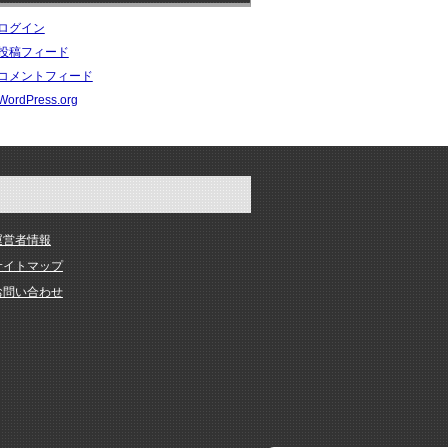
ログイン
投稿フィード
コメントフィード
WordPress.org
運営者情報
サイトマップ
お問い合わせ