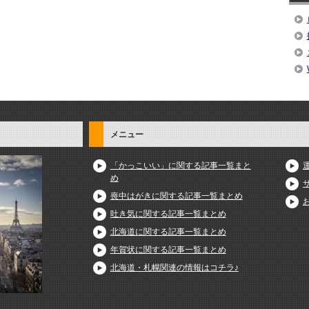
メニュー
「かっこいい」に関する記事一覧まと
め
喪中はがきに関する記事一覧まとめ
吐き気に関する記事一覧まとめ
北海道に関する記事一覧まとめ
年賀状に関する記事一覧まとめ
北海道・札幌関連の情報はコチラ♪