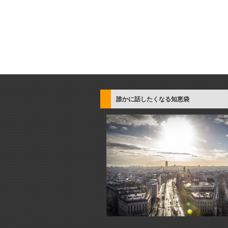
誰かに話したくなる知恵袋