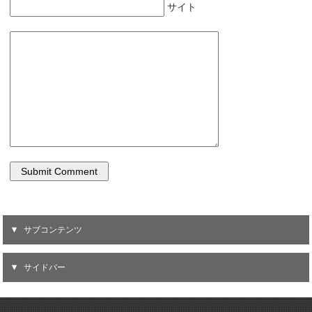
サイト
サブコンテンツ
サイドバー