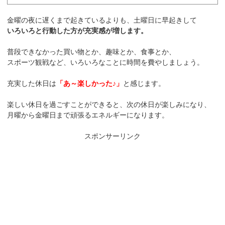
金曜の夜に遅くまで起きているよりも、土曜日に早起きして
いろいろと行動した方が充実感が増します。
普段できなかった買い物とか、趣味とか、食事とか、
スポーツ観戦など、いろいろなことに時間を費やしましょう。
充実した休日は
「あ～楽しかった♪」
と感じます。
楽しい休日を過ごすことができると、次の休日が楽しみになり、
月曜から金曜日まで頑張るエネルギーになります。
スポンサーリンク