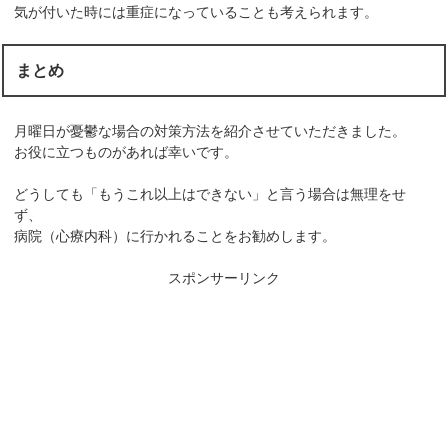
気が付いた時には重症になっていることも考えられます。
まとめ
月曜日が憂鬱な場合の対策方法を紹介させていただきました。
お役に立つものがあれば幸いです。
どうしても「もうこれ以上はできない」と言う場合は無理をせ
ず、
病院（心療内科）に行かれることをお勧めします。
スポンサーリンク