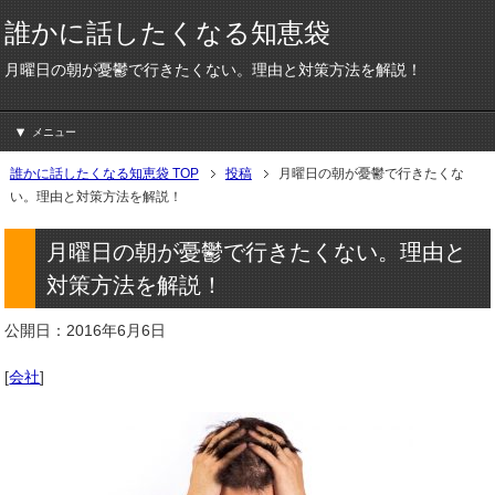
誰かに話したくなる知恵袋
月曜日の朝が憂鬱で行きたくない。理由と対策方法を解説！
メニュー
誰かに話したくなる知恵袋 TOP
投稿
月曜日の朝が憂鬱で行きたくな
い。理由と対策方法を解説！
月曜日の朝が憂鬱で行きたくない。理由と
対策方法を解説！
公開日：2016年6月6日
[
会社
]