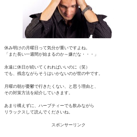
休み明けの月曜日って気分が重いですよね。
「また長い一週間が始まるのか～嫌だな・・・」
永遠に休日が続いてくれればいいのに（笑）
でも、残念ながらそうはいかないのが世の中です。
月曜の朝が憂鬱で行きたくない、と思う理由と、
その対策方法を紹介していきます。
あまり構えずに、ハーブティーでも飲みながら
リラックスして読んでくださいね。
スポンサーリンク