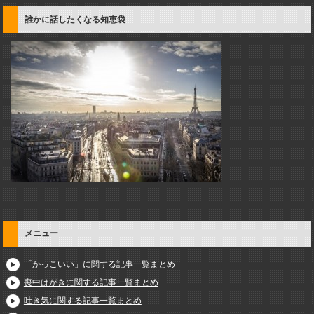
誰かに話したくなる知恵袋
メニュー
「かっこいい」に関する記事一覧まとめ
喪中はがきに関する記事一覧まとめ
吐き気に関する記事一覧まとめ