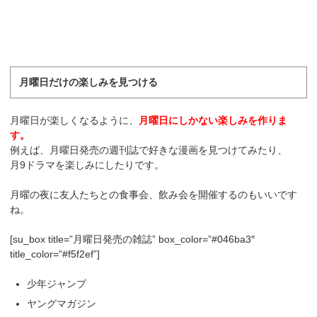
月曜日だけの楽しみを見つける
月曜日が楽しくなるように、
月曜日にしかない楽しみを作りま
す。
例えば、月曜日発売の週刊誌で好きな漫画を見つけてみたり、
月9ドラマを楽しみにしたりです。
月曜の夜に友人たちとの食事会、飲み会を開催するのもいいです
ね。
[su_box title=”月曜日発売の雑誌” box_color=”#046ba3″
title_color=”#f5f2ef”]
少年ジャンプ
ヤングマガジン